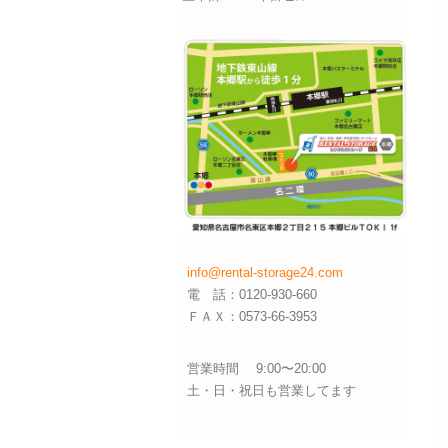
info@rental-storage24.com
電 話：0120-930-660
ＦＡＸ：0573-66-3953
営業時間 9:00〜20:00
土・日・祝日も営業してます