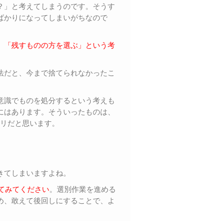
？」と考えてしまうのです。そうす
ばかりになってしまいがちなので
、
「残すものの方を選ぶ」という考
法だと、今まで捨てられなかったこ
意識でものを処分するという考えも
にはあります。そういったものは、
アリだと思います。
きてしまいますよね。
てみてください
。選別作業を進める
め、敢えて後回しにすることで、よ