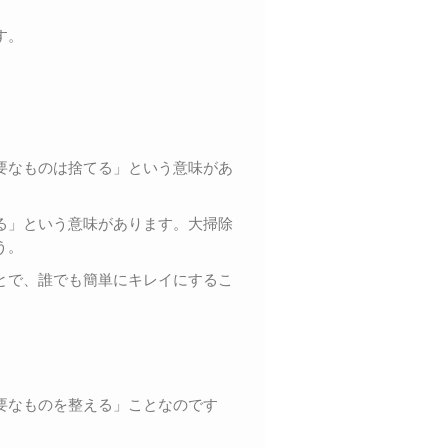
す。
要なものは捨てる」という意味があ
る」という意味があります。大掃除
う。
とで、誰でも簡単にキレイにするこ
要なものを整える」ことなのです