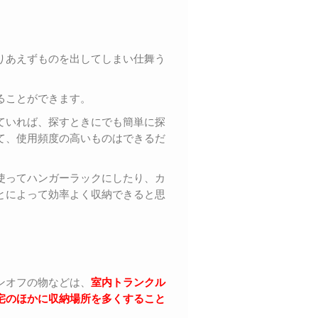
りあえずものを出してしまい仕舞う
ることができます。
ていれば、探すときにでも簡単に探
て、使用頻度の高いものはできるだ
使ってハンガーラックにしたり、カ
とによって効率よく収納できると思
ンオフの物などは、
室内トランクル
宅のほかに収納場所を多くすること