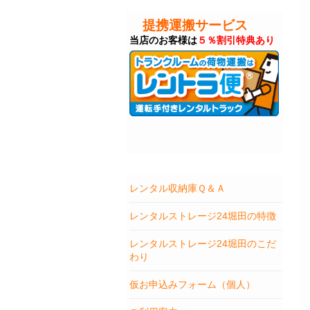
提携運搬サービス
当店のお客様は
５％割引特典あり
レンタル収納庫Ｑ＆Ａ
レンタルストレージ24堀田の特徴
レンタルストレージ24堀田のこだ
わり
仮お申込みフォーム（個人）