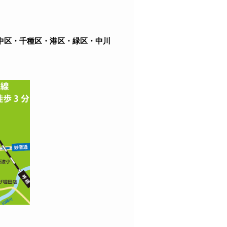
中区・千種区・港区・緑区・中川