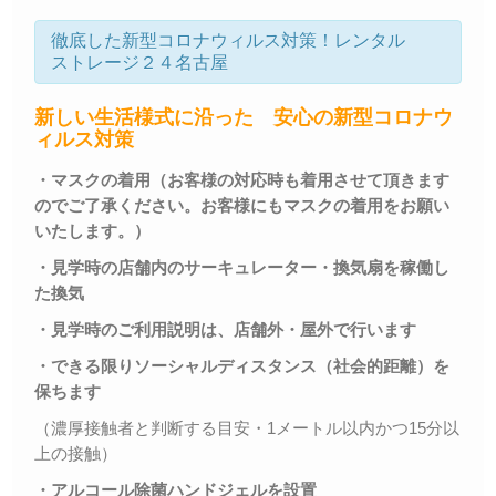
徹底した新型コロナウィルス対策！レンタル
ストレージ２４名古屋
新しい生活様式に沿った 安心の新型コロナウ
ィルス対策
・マスクの着用（お客様の対応時も着用させて頂きます
のでご了承ください。お客様にもマスクの着用をお願い
いたします。）
・見学時の店舗内のサーキュレーター・換気扇を稼働し
た換気
・見学時のご利用説明は、店舗外・屋外で行います
・できる限りソーシャルディスタンス（社会的距離）を
保ちます
（濃厚接触者と判断する目安・1メートル以内かつ15分以
上の接触）
・アルコール除菌ハンドジェルを設置