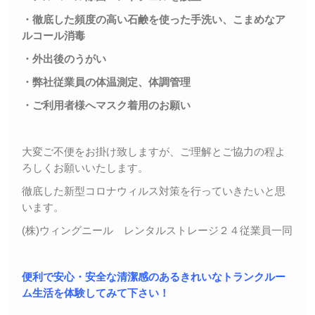
・徹底した頻度の高い石鹸を使った手洗い、こまめなア
ルコール消毒
・外出後のうがい
・弊社従業員の体温測定、体調管理
・ご利用者様へマスク着用のお願い
大変ご不便をお掛け致しますが、ご理解とご協力の程よ
ろしくお願いいたします。
徹底した新型コロナウィルス対策を行っていきたいと思
います。
(株)ウィングニール レンタルストレージ２４従業員一同
便利で安心・安全な清潔感のあるきれいなトランクルー
ム生活を体験してみて下さい！