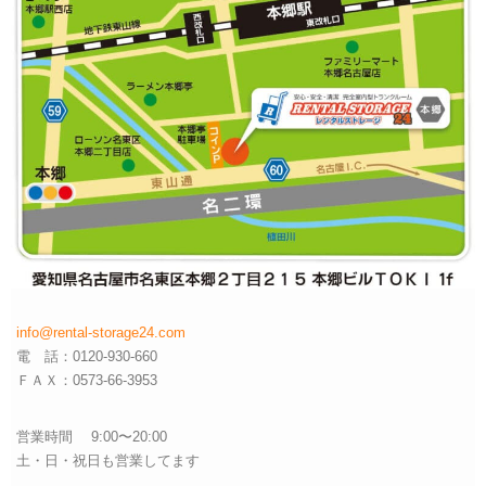
info@rental-storage24.com
電 話：0120-930-660
ＦＡＸ：0573-66-3953
営業時間 9:00〜20:00
土・日・祝日も営業してます