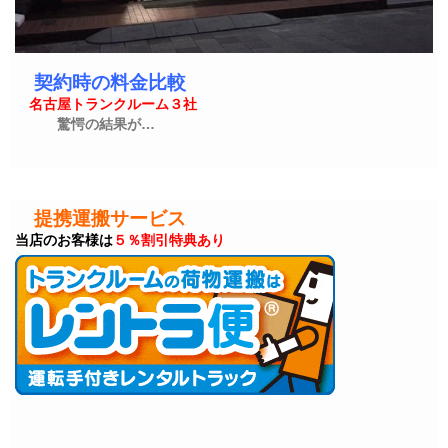
契約時の料金比較
名古屋トランクルーム３社
驚愕の結果が…
提携運搬サービス
当店のお客様は
５％割引特典あり