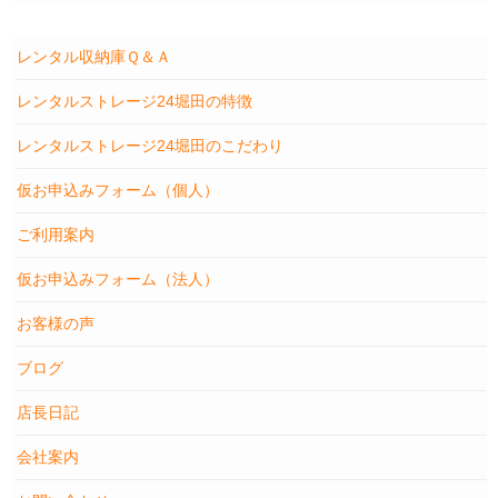
レンタル収納庫Ｑ＆Ａ
レンタルストレージ24堀田の特徴
レンタルストレージ24堀田のこだわり
仮お申込みフォーム（個人）
ご利用案内
仮お申込みフォーム（法人）
お客様の声
ブログ
店長日記
会社案内