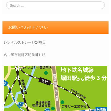
お問い合わせください
レンタルストレージ24堀田
名古屋市瑞穂区明前町1-15