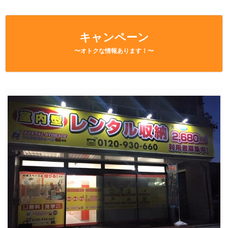
キャンペーン
〜オトクな情報あります！〜