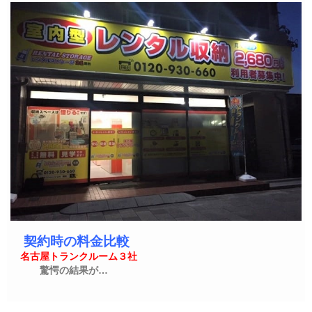
契約時の料金比較
名古屋トランクルーム３社
驚愕の結果が…