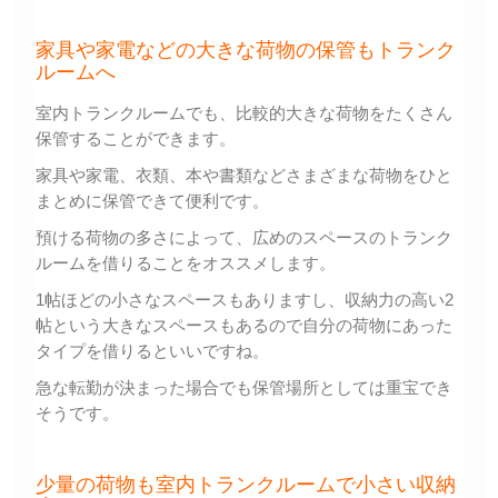
家具や家電などの大きな荷物の保管もトランク
ルームへ
室内トランクルームでも、比較的大きな荷物をたくさん
保管することができます。
家具や家電、衣類、本や書類などさまざまな荷物をひと
まとめに保管できて便利です。
預ける荷物の多さによって、広めのスペースのトランク
ルームを借りることをオススメします。
1帖ほどの小さなスペースもありますし、収納力の高い2
帖という大きなスペースもあるので自分の荷物にあった
タイプを借りるといいですね。
急な転勤が決まった場合でも保管場所としては重宝でき
そうです。
少量の荷物も室内トランクルームで小さい収納