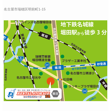
名古屋市瑞穂区明前町1-15