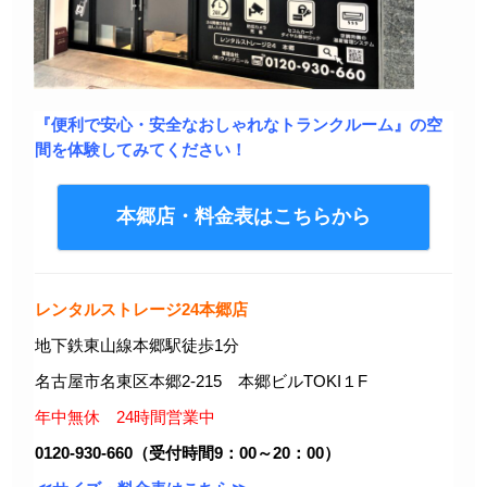
『便利で安心・安全なおしゃれなトランクルーム』の空
間を体験してみてください！
本郷店・料金表はこちらから
レンタルストレージ24本郷店
地下鉄東山線本郷駅徒歩1分
名古屋市名東区本郷2-215 本郷ビルTOKI１F
年中無休 24時間営業中
0120-930-660（受付時間9：00～20：00）