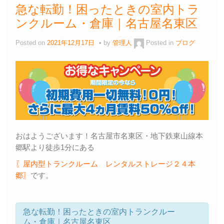
急な転勤！困ったときの室内トラ
ンクルーム・倉庫｜名古屋名東区
Posted on
2021年12月17日
by
管理人
Posted in
ブログ
おはようございます！名古屋市名東区・地下鉄東山線本
郷駅より徒歩1分にある
〖屋内型トランクルーム レンタルストレージ２４本
郷〗
です。
急な転勤！困ったときの室内トランクルー
ム・倉庫｜名古屋名東区