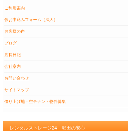
ご利用案内
仮お申込みフォーム（法人）
お客様の声
ブログ
店長日記
会社案内
お問い合わせ
サイトマップ
借り上げ地・空テナント物件募集
レンタルストレージ24 堀田の安心