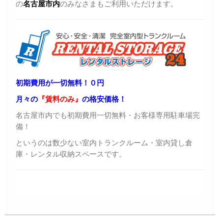
の
名古屋市内
のみなさまもご利用いただけます。
初期費用が一切無料！０円
月々の
『賃料のみ』
の格安価格！
名古屋市内でも初期費用一切無料・お客様専用駐車場完
備！
というのは数少ない室内トランクルーム・室内貸し倉
庫・レンタル収納スペースです。