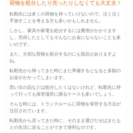
荷物を処分したり売ったりしなくても大丈夫！
転勤先には多くの荷物を持っていけないので、泣く泣く
手放すことを考える方も多いかもしれません。
しかし、家具や家電を処分するには費用がかかります
し、売却したとしてもそんなにお金にならないことも多
いのです。
また、大切な荷物を処分するのにも抵抗がありますよ
ね。
転勤先から帰ってきた時にまた準備するとなると多額の
お金がかかってしまいます。
思い出の品などは処分したくはないけれど、転勤先に持
って行っても保管場所に困るケースも多いでしょう。
そんな時には、トランクルームに荷物を保管する方法が
注目されています。
転勤先から戻ってきた時に、そのまま運びだせばまたも
との生活に戻ることができて便利なのです。