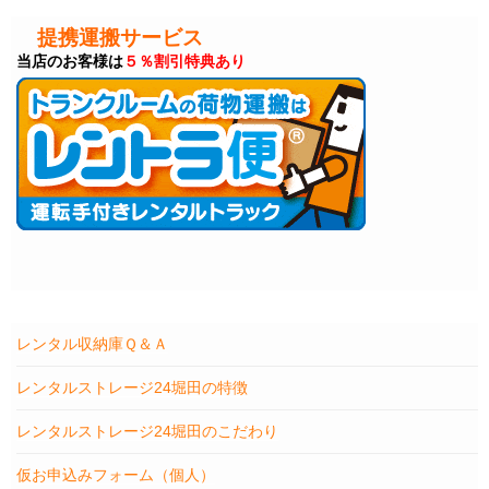
提携運搬サービス
当店のお客様は
５％割引特典あり
レンタル収納庫Ｑ＆Ａ
レンタルストレージ24堀田の特徴
レンタルストレージ24堀田のこだわり
仮お申込みフォーム（個人）