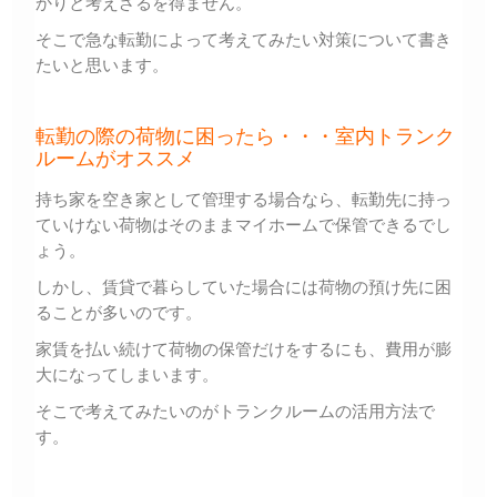
かりと考えざるを得ません。
そこで急な転勤によって考えてみたい対策について書き
たいと思います。
転勤の際の荷物に困ったら・・・室内トランク
ルームがオススメ
持ち家を空き家として管理する場合なら、転勤先に持っ
ていけない荷物はそのままマイホームで保管できるでし
ょう。
しかし、賃貸で暮らしていた場合には荷物の預け先に困
ることが多いのです。
家賃を払い続けて荷物の保管だけをするにも、費用が膨
大になってしまいます。
そこで考えてみたいのがトランクルームの活用方法で
す。