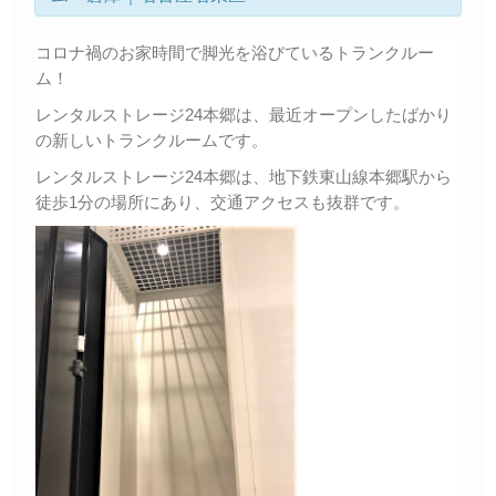
コロナ禍のお家時間で脚光を浴びているトランクルー
ム！
レンタルストレージ24本郷は、最近オープンしたばかり
の新しいトランクルームです。
レンタルストレージ24本郷は、地下鉄東山線本郷駅から
徒歩1分の場所にあり、交通アクセスも抜群です。