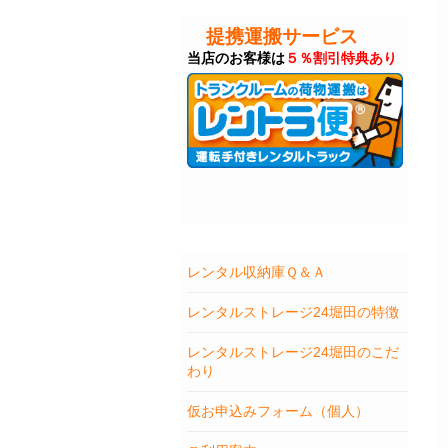
提携運搬サービス
当店のお客様は
５％割引特典あり
レンタル収納庫Ｑ＆Ａ
レンタルストレージ24堀田の特徴
レンタルストレージ24堀田のこだ
わり
仮お申込みフォーム（個人）