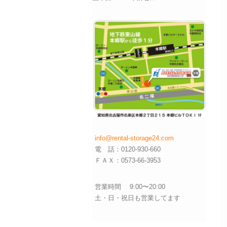
info@rental-storage24.com
電 話：0120-930-660
ＦＡＸ：0573-66-3953
営業時間 9:00〜20:00
土・日・祝日も営業してます