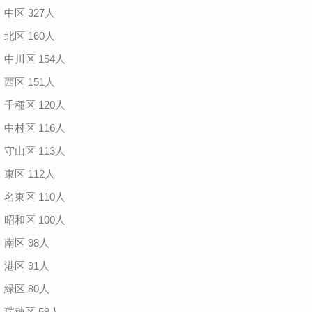
中区 327人
北区 160人
中川区 154人
西区 151人
千種区 120人
中村区 116人
守山区 113人
東区 112人
名東区 110人
昭和区 100人
南区 98人
港区 91人
緑区 80人
瑞穂区 59人