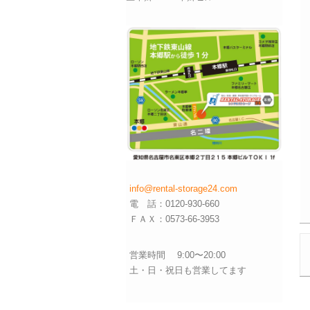
info@rental-storage24.com
電 話：0120-930-660
ＦＡＸ：0573-66-3953
営業時間 9:00〜20:00
土・日・祝日も営業してます