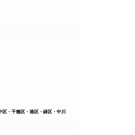
中区・千種区・港区・緑区・中川