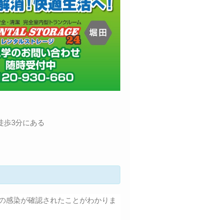
徒歩3分にある
スの感染が確認されたことがわかりま