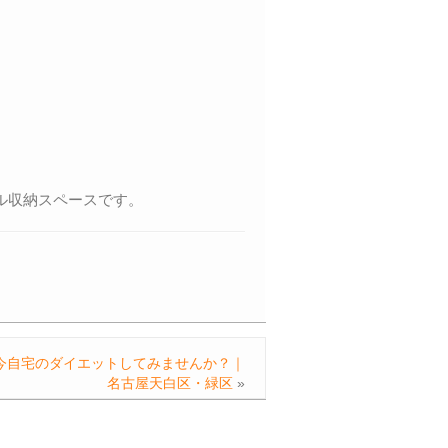
ル収納スペースです。
今自宅のダイエットしてみませんか？｜
名古屋天白区・緑区
»