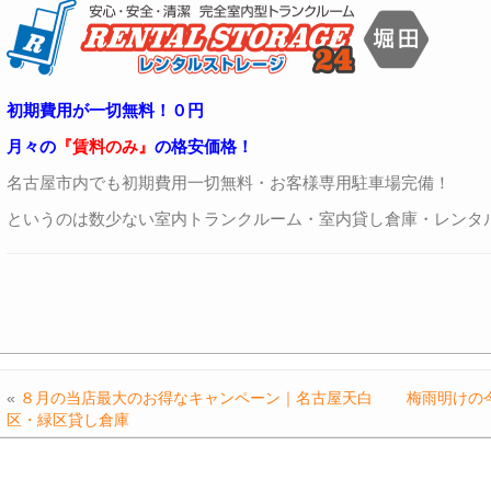
初期費用が一切無料！０円
月々の
『賃料のみ』
の格安価格！
名古屋市内でも初期費用一切無料・お客様専用駐車場完備！
というのは数少ない室内トランクルーム・室内貸し倉庫・レンタ
«
８月の当店最大のお得なキャンペーン｜名古屋天白
梅雨明けの
区・緑区貸し倉庫