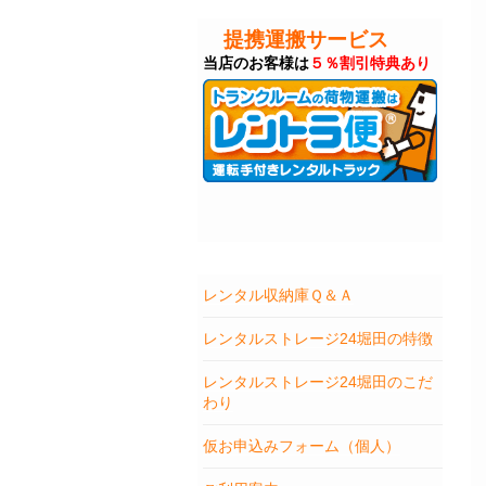
提携運搬サービス
当店のお客様は
５％割引特典あり
レンタル収納庫Ｑ＆Ａ
レンタルストレージ24堀田の特徴
レンタルストレージ24堀田のこだ
わり
仮お申込みフォーム（個人）