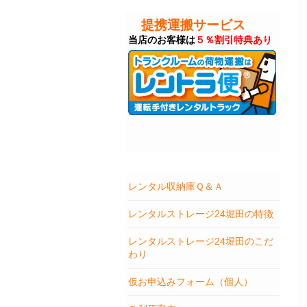
提携運搬サービス
当店のお客様は
５％割引特典あり
レンタル収納庫Ｑ＆Ａ
レンタルストレージ24堀田の特徴
レンタルストレージ24堀田のこだ
わり
仮お申込みフォーム（個人）