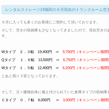
レンタルストレージ24堀田の９月現在のトランクルーム空
９月に入っても多くのお客様にご契約して頂いております。
そして、空きの収納庫も少なくなってきましたので、現在空きの
す。
Wタイプ ２．３帖 19,400円
➡
9,700円（キャンペーン期間
Qタイプ １．６帖 13,500円
➡
6,750円（キャンペーン期間
Wタイプ １．５帖 12,400円
➡
6,200円（キャンペーン期間
とあと残り３室となっております。
そして、元々建物自体に備え付けられていた倉庫タイプの収納庫
Ｃタイプ ０．７帖 6,000円
➡
3,000円（キャンペーン期間