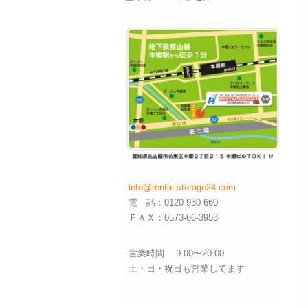
info@rental-storage24.com
電 話：0120-930-660
ＦＡＸ：0573-66-3953
営業時間 9:00〜20:00
土・日・祝日も営業してます