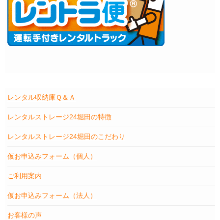
レンタル収納庫Ｑ＆Ａ
レンタルストレージ24堀田の特徴
レンタルストレージ24堀田のこだわり
仮お申込みフォーム（個人）
ご利用案内
仮お申込みフォーム（法人）
お客様の声