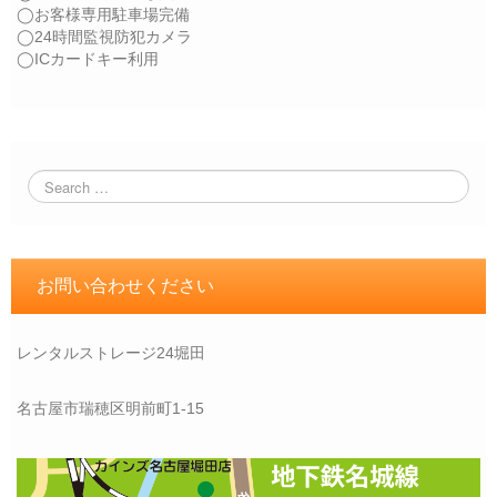
◯お客様専用駐車場完備
◯24時間監視防犯カメラ
◯ICカードキー利用
お問い合わせください
レンタルストレージ24堀田
名古屋市瑞穂区明前町1-15