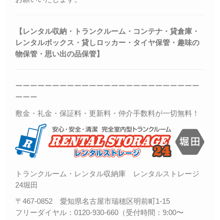
【レンタル収納・トランクルーム・コンテナ・貸倉庫・
レンタルボックス・
貸しロッカー・
タイヤ保管・趣味の
物保管・思い出の品保管】
ーーーーーーーーーーーーーーーーーーーーーーーーー
ーーー
敷金・礼金・保証料・更新料・仲介手数料が一切無料！
トランクルーム・レンタル収納庫 レンタルストレージ
24堀田
〒467-0852 愛知県名古屋市瑞穂区明前町1-15
フリーダイヤル：0120-930-660（受付時間：9:00〜