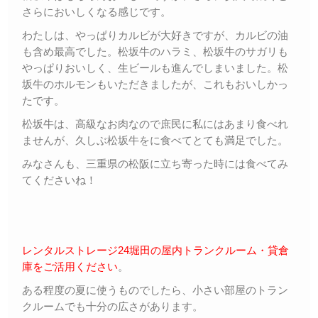
さらにおいしくなる感じです。
わたしは、やっぱりカルビが大好きですが、カルビの油
も含め最高でした。松坂牛のハラミ、松坂牛のサガリも
やっぱりおいしく、生ビールも進んでしまいました。松
坂牛のホルモンもいただきましたが、これもおいしかっ
たです。
松坂牛は、高級なお肉なので庶民に私にはあまり食べれ
ませんが、久しぶ松坂牛をに食べてとても満足でした。
みなさんも、三重県の松阪に立ち寄った時には食べてみ
てくださいね！
レンタルストレージ24堀田の屋内トランクルーム・貸倉
庫をご活用ください
。
ある程度の夏に使うものでしたら、小さい部屋のトラン
クルームでも十分の広さがあります。