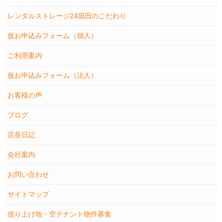
レンタルストレージ24堀田のこだわり
仮お申込みフォーム（個人）
ご利用案内
仮お申込みフォーム（法人）
お客様の声
ブログ
店長日記
会社案内
お問い合わせ
サイトマップ
借り上げ地・空テナント物件募集