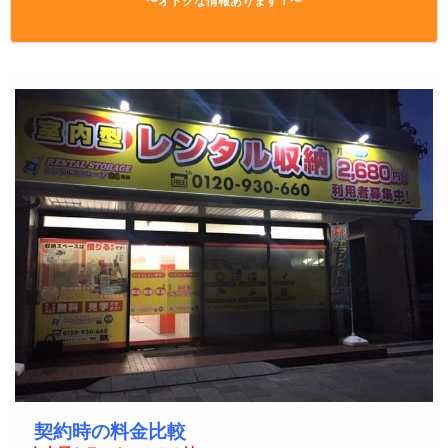
〜オトクな情報あります！〜
契約時の料金比較