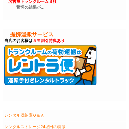
名古屋トランクルーム３社
驚愕の結果が…
提携運搬サービス
当店のお客様は
５％割引特典あり
レンタル収納庫Ｑ＆Ａ
レンタルストレージ24堀田の特徴