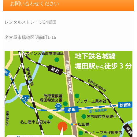
お問い合わせください
レンタルストレージ24堀田
名古屋市瑞穂区明前町1-15