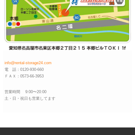
info@rental-storage24.com
電 話：0120-930-660
ＦＡＸ：0573-66-3953
営業時間 9:00〜20:00
土・日・祝日も営業してます