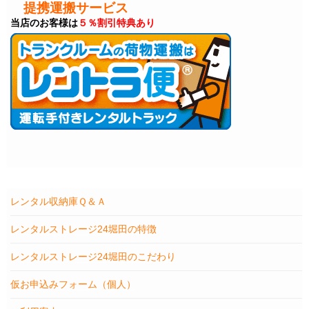
提携運搬サービス
当店のお客様は
５％割引特典あり
レンタル収納庫Ｑ＆Ａ
レンタルストレージ24堀田の特徴
レンタルストレージ24堀田のこだわり
仮お申込みフォーム（個人）