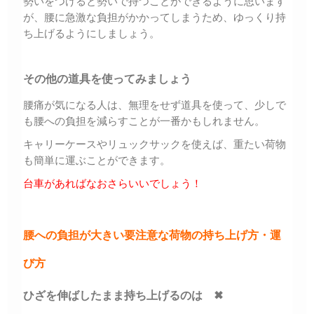
勢いをつけると勢いで持つことができるように思います
が、腰に急激な負担がかかってしまうため、ゆっくり持
ち上げるようにしましょう。
その他の道具を使ってみましょう
腰痛が気になる人は、無理をせず道具を使って、少しで
も腰への負担を減らすことが一番かもしれません。
キャリーケースやリュックサックを使えば、重たい荷物
も簡単に運ぶことができます。
台車があればなおさらいいでしょう！
腰への負担が大きい要注意な荷物の持ち上げ方・運
び方
ひざを伸ばしたまま持ち上げるのは ✖