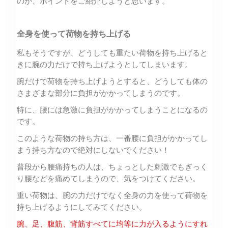
のか、ポイントをご紹介しようと思います。
全身を使って荷物を持ち上げる
私もそうですが、どうしても重たい荷物を持ち上げると
きに腕の力だけで持ち上げようとしてしまいます。
腕だけで荷物を持ち上げようとすると、どうしても体の
さまざまな部分に負担がかかってしまうのです。
特に、腰には急激に負担がかかってしまうことになるの
です。
このような荷物の持ち方は、一番腰に負担がかかってし
まう持ち方なので絶対にしないでください！
普段から腰痛持ちの人は、ちょっとした刺激でもぎっく
り腰などを痛めてしまうので、気をつけてください。
重い荷物は、腕の力だけでなく全身の力を使って荷物を
持ち上げるようにしてみてください。
腕、足、腹筋、背筋すべてに均等に力が入るようにすれ