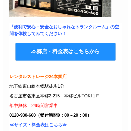
『便利で安心・安全なおしゃれなトランクルーム』の空
間を体験してみてください！
本郷店・料金表はこちらから
レンタルストレージ24本郷店
地下鉄東山線本郷駅徒歩1分
名古屋市名東区本郷2-215 本郷ビルTOKI１F
年中無休 24時間営業中
0120-930-660（受付時間9：00～20：00）
≪サイズ・料金表はこちら≫