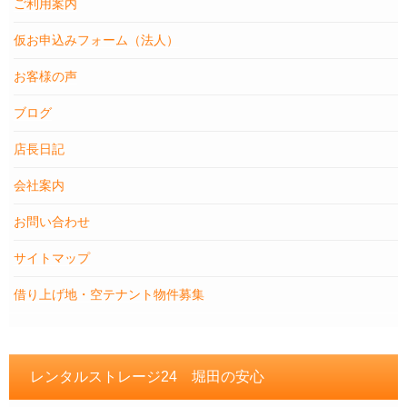
ご利用案内
仮お申込みフォーム（法人）
お客様の声
ブログ
店長日記
会社案内
お問い合わせ
サイトマップ
借り上げ地・空テナント物件募集
レンタルストレージ24 堀田の安心