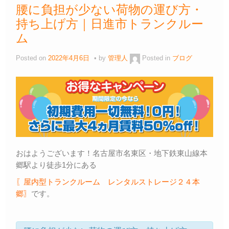
腰に負担が少ない荷物の運び方・
持ち上げ方｜日進市トランクルー
ム
Posted on
2022年4月6日
by
管理人
Posted in
ブログ
おはようございます！名古屋市名東区・地下鉄東山線本
郷駅より徒歩1分にある
〖屋内型トランクルーム レンタルストレージ２４本
郷〗
です。