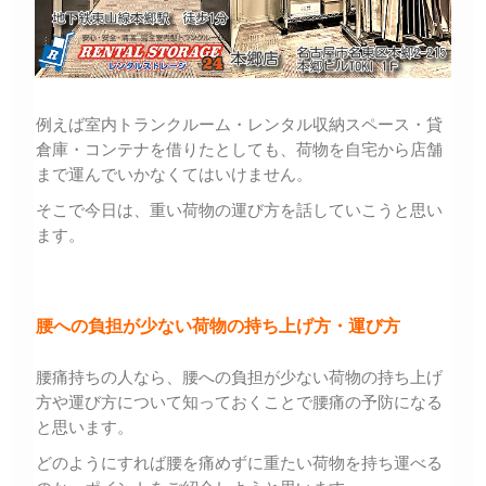
例えば室内トランクルーム・レンタル収納スペース・貸
倉庫・コンテナを借りたとしても、荷物を自宅から店舗
まで運んでいかなくてはいけません。
そこで今日は、重い荷物の運び方を話していこうと思い
ます。
腰への負担が少ない荷物の持ち上げ方・運び方
腰痛持ちの人なら、腰への負担が少ない荷物の持ち上げ
方や運び方について知っておくことで腰痛の予防になる
と思います。
どのようにすれば腰を痛めずに重たい荷物を持ち運べる