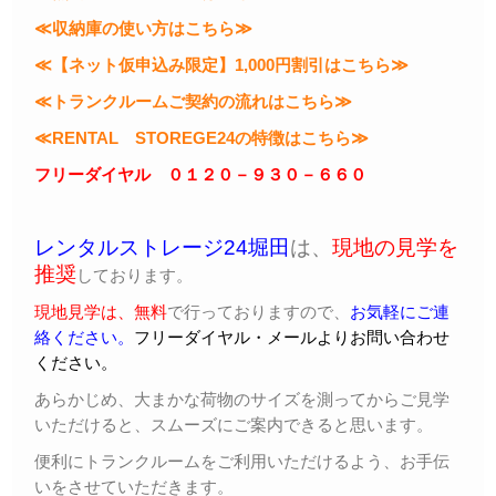
≪収納庫の使い方はこちら≫
≪【ネット仮申込み限定】1,000円割引はこちら≫
≪トランクルームご契約の流れはこちら≫
≪RENTAL STOREGE24の特徴はこちら≫
フリーダイヤル ０１２０－９３０－６６０
レンタルストレージ24堀田
は、
現地の見学を
推奨
しております。
現地見学は、無料
で行っておりますので、
お気軽にご連
絡ください。
フリーダイヤル・メールよりお問い合わせ
ください。
あらかじめ、大まかな荷物のサイズを測ってからご見学
いただけると、スムーズにご案内できると思います。
便利にトランクルームをご利用いただけるよう、お手伝
いをさせていただきます。