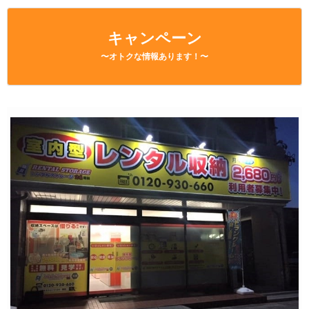
キャンペーン
〜オトクな情報あります！〜