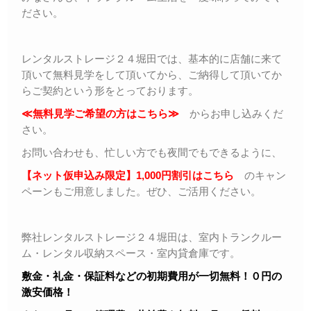
ださい。
レンタルストレージ２４堀田では、基本的に店舗に来て
頂いて無料見学をして頂いてから、ご納得して頂いてか
らご契約という形をとっております。
≪無料見学ご希望の方はこちら≫
からお申し込みくだ
さい。
お問い合わせも、忙しい方でも夜間でもできるように、
【ネット仮申込み限定】1,000円割引はこちら
のキャン
ペーンもご用意しました。ぜひ、ご活用ください。
弊社レンタルストレージ２４堀田は、室内トランクルー
ム・レンタル収納スペース・室内貸倉庫です。
敷金・礼金・保証料などの初期費用が一切無料！０円の
激安価格！