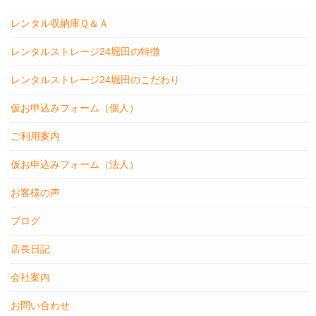
レンタル収納庫Ｑ＆Ａ
レンタルストレージ24堀田の特徴
レンタルストレージ24堀田のこだわり
仮お申込みフォーム（個人）
ご利用案内
仮お申込みフォーム（法人）
お客様の声
ブログ
店長日記
会社案内
お問い合わせ