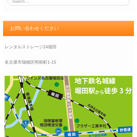
お問い合わせください
レンタルストレージ24堀田
名古屋市瑞穂区明前町1-15