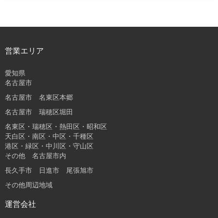
営業エリア
愛知県
名古屋市
名古屋市 名東区本郷
名古屋市 瑞穂区堀田
名東区・瑞穂区・熱田区・昭和区
天白区・南区・中区・千種区
港区・緑区・中川区・守山区
その他 名古屋市内
長久手市 日進市 尾張旭市
その他周辺地域
運営会社