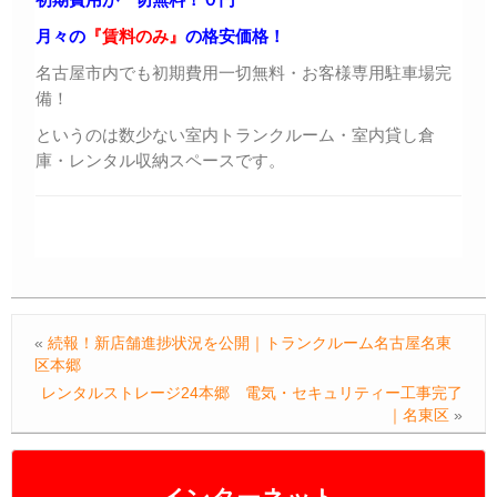
月々の
『賃料のみ』
の格安価格！
名古屋市内でも初期費用一切無料・お客様専用駐車場完
備！
というのは数少ない室内トランクルーム・室内貸し倉
庫・レンタル収納スペースです。
«
続報！新店舗進捗状況を公開｜トランクルーム名古屋名東
区本郷
レンタルストレージ24本郷 電気・セキュリティー工事完了
｜名東区
»