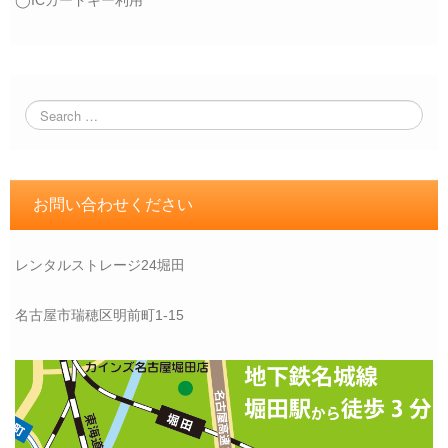
◯ICカードキー利用
お問い合わせください
レンタルストレージ24堀田
名古屋市瑞穂区明前町1-15