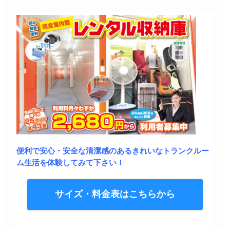
便利で安心・安全な清潔感のあるきれいなトランクルー
ム生活を体験してみて下さい！
サイズ・料金表はこちらから