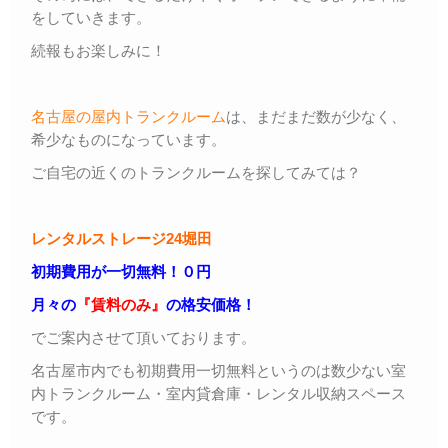
をしていきます。
続報もお楽しみに！
名古屋の屋内トランクルーム
は、まだまだ数が少なく、
希少なものになっています。
ご自宅の近くのトランクルームを探してみては？
レンタルストレージ24堀田
初期費用が一切無料！０円
月々の
『賃料のみ』
の格安価格！
でご案内させて頂いております。
名古屋市内でも初期費用一切無料というのは数少ない室
内トランクルーム・室内貸倉庫・レンタル収納スペース
です。