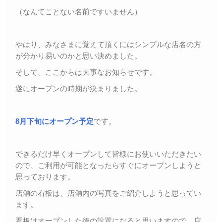
（なんてことない名前ですいません）
やはり、みなさまに覚えて頂くにはシンプルな店名の方
が分かり易いのかと思い決めました。
そして、ここからは大事なお知らせです。
遂にオープンの時期が決まりました。
8月下旬にオープン予定
です。
できるだけ早くオープンして皆様にお使いいただきたい
ので、ご利用が可能となったらすぐにオープンしようと
思っております。
店舗の看板は、店舗内の写真をご紹介しようと思ってい
ます。
看板はオープンした後の設置になると思いますので、店