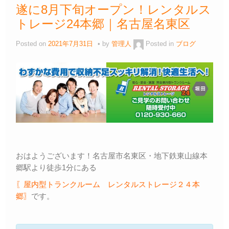
遂に8月下旬オープン！レンタルス
トレージ24本郷｜名古屋名東区
Posted on
2021年7月31日
by
管理人
Posted in
ブログ
おはようございます！名古屋市名東区・地下鉄東山線本
郷駅より徒歩1分にある
〖屋内型トランクルーム レンタルストレージ２４本
郷〗
です。