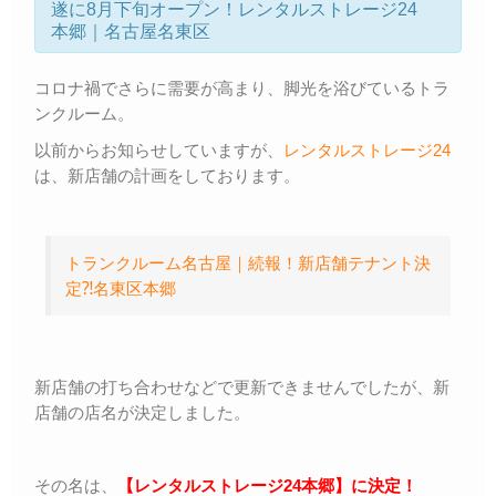
遂に8月下旬オープン！レンタルストレージ24
本郷｜名古屋名東区
コロナ禍でさらに需要が高まり、脚光を浴びているトラ
ンクルーム。
以前からお知らせしていますが、
レンタルストレージ24
は、新店舗の計画をしております。
トランクルーム名古屋｜続報！新店舗テナント決
定⁈名東区本郷
新店舗の打ち合わせなどで更新できませんでしたが、新
店舗の店名が決定しました。
その名は、
【レンタルストレージ24本郷】に決定！