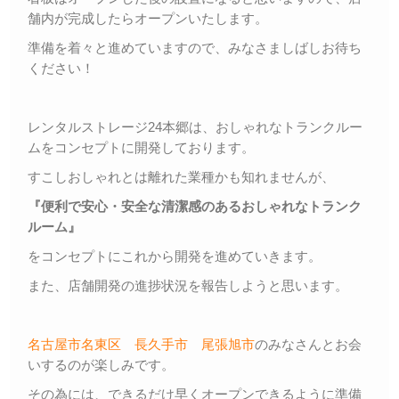
舗内が完成したらオープンいたします。
準備を着々と進めていますので、みなさましばしお待ち
ください！
レンタルストレージ24本郷は、おしゃれなトランクルー
ムをコンセプトに開発しております。
すこしおしゃれとは離れた業種かも知れませんが、
『便利で安心・安全な清潔感のあるおしゃれなトランク
ルーム』
をコンセプトにこれから開発を進めていきます。
また、店舗開発の進捗状況を報告しようと思います。
名古屋市名東区
長久手市
尾張旭市
のみなさんとお会
いするのが楽しみです。
その為には、できるだけ早くオープンできるように準備