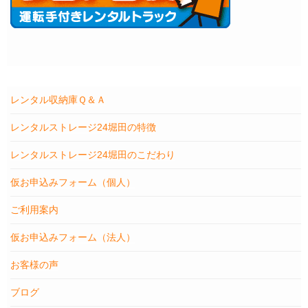
レンタル収納庫Ｑ＆Ａ
レンタルストレージ24堀田の特徴
レンタルストレージ24堀田のこだわり
仮お申込みフォーム（個人）
ご利用案内
仮お申込みフォーム（法人）
お客様の声
ブログ