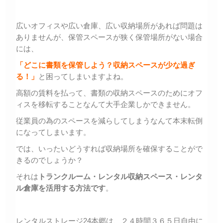
広いオフィスや広い倉庫、広い収納場所があれば問題は
ありませんが、保管スペースが狭く保管場所がない場合
には、
「どこに書類を保管しよう？収納スペースが少な過ぎ
る！」
と困ってしまいますよね。
高額の賃料を払って、書類の収納スペースのためにオフ
ィスを移転することなんて大手企業しかできません。
従業員の為のスペースを減らしてしまうなんて本末転倒
になってしまいます。
では、いったいどうすれば収納場所を確保することがで
きるのでしょうか？
それは
トランクルーム・レンタル収納スペース・レンタ
ル倉庫を活用する方法です
。
レンタルストレージ24本郷は、２４時間３６５日自由に