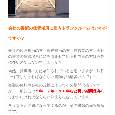
会社の書類の保管場所に屋内トランクルームはいかが
ですか？
会社の経理担当の方、総務担当の方、自営業の方、会社
の書類の保管場所に頭を悩ませている担当者の方は意外
に多いのではないでしょうか？
当然、担当者の方は承知されていると思いますが、法律
上保存しなければならない書類は結構多いのです！
書類の種類や会社の規模によってその期間は様々です
が、一般的には
５年・７年・１０年など長い期間保存
し
ておかなければならない決まりになっています。
そうなると問題になってくるのが、その書類の保管場所
です。