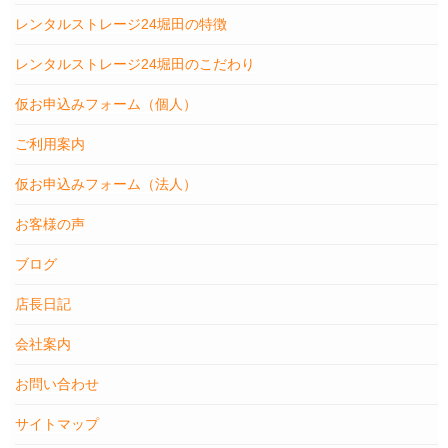
レンタルストレージ24堀田の特徴
レンタルストレージ24堀田のこだわり
仮お申込みフォーム（個人）
ご利用案内
仮お申込みフォーム（法人）
お客様の声
ブログ
店長日記
会社案内
お問い合わせ
サイトマップ