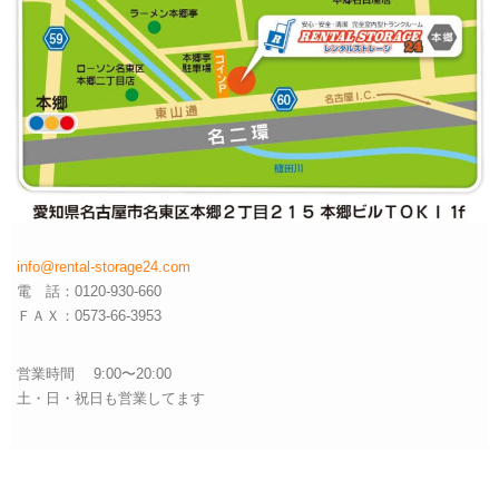
info@rental-storage24.com
電 話：0120-930-660
ＦＡＸ：0573-66-3953
営業時間 9:00〜20:00
土・日・祝日も営業してます