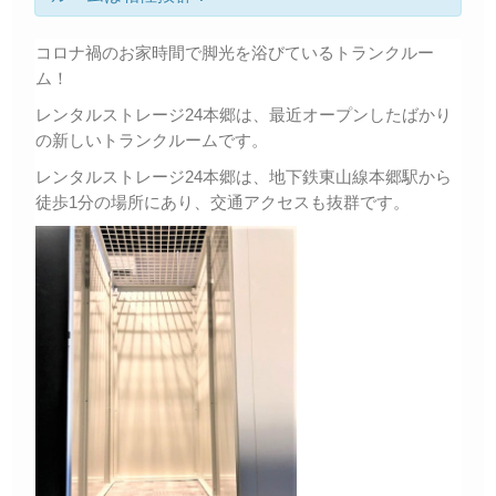
コロナ禍のお家時間で脚光を浴びているトランクルー
ム！
レンタルストレージ24本郷は、最近オープンしたばかり
の新しいトランクルームです。
レンタルストレージ24本郷は、地下鉄東山線本郷駅から
徒歩1分の場所にあり、交通アクセスも抜群です。