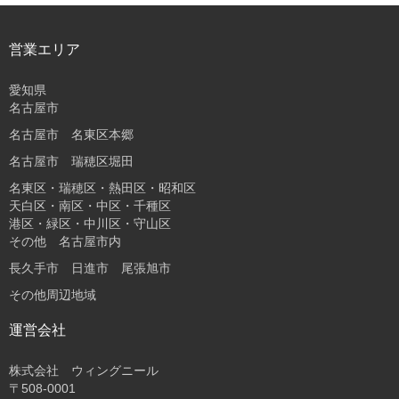
営業エリア
愛知県
名古屋市
名古屋市 名東区本郷
名古屋市 瑞穂区堀田
名東区・瑞穂区・熱田区・昭和区
天白区・南区・中区・千種区
港区・緑区・中川区・守山区
その他 名古屋市内
長久手市 日進市 尾張旭市
その他周辺地域
運営会社
株式会社 ウィングニール
〒508-0001