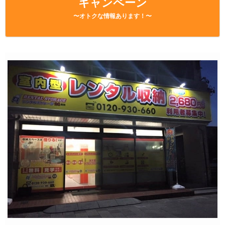
キャンペーン
〜オトクな情報あります！〜