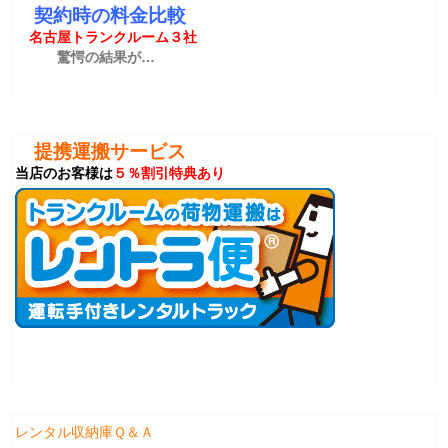
契約時の料金比較
名古屋トランクルーム３社
驚愕の結果が…
提携運搬サービス
当店のお客様は
５％割引特典あり
レンタル収納庫Ｑ＆Ａ