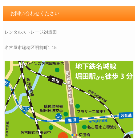
お問い合わせください
レンタルストレージ24堀田
名古屋市瑞穂区明前町1-15