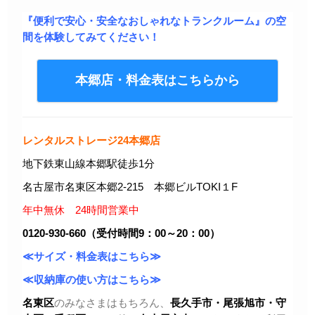
『便利で安心・安全なおしゃれなトランクルーム』の空
間を体験してみてください！
本郷店・料金表はこちらから
レンタルストレージ24本郷店
地下鉄東山線本郷駅徒歩1分
名古屋市名東区本郷2-215 本郷ビルTOKI１F
年中無休 24時間営業中
0120-930-660（受付時間9：00～20：00）
≪サイズ・料金表はこちら≫
≪収納庫の使い方はこちら≫
名東区
のみなさまはもちろん、
長久手市・尾張旭市
・守