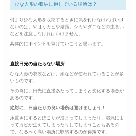
ひな人形の収納に適している場所は？
何よりひな人形を収納するときに気を付けなければいけ
ないのは、やはりカビや結露、シミやダニなどの虫食い
などを注意しなければいけません。
具体的にポイントを挙げていこうと思います。
直接日光の当たらない場所
ひな人形の衣装などは、絹などが使われていることが多
いものです。
その為に、日光に直接あたってしまうと劣化する場合が
あるのです。
絶対に、日当たりの良い場所は避けましょう！
床置きにするとほこりが溜まってしまったり、湿気によ
ってカビが生えてしまったりしてしまうこともあるの
で、なるべく高い場所に収納するのが得策です。