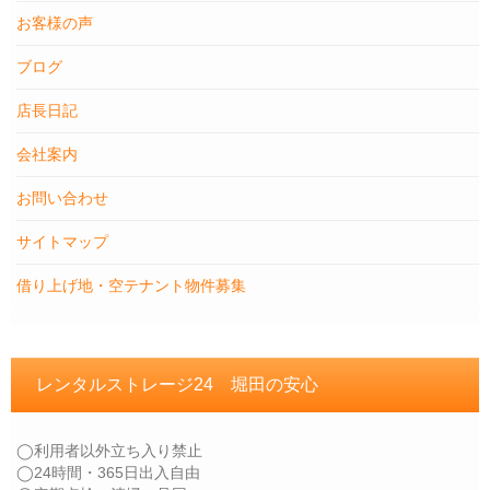
お客様の声
ブログ
店長日記
会社案内
お問い合わせ
サイトマップ
借り上げ地・空テナント物件募集
レンタルストレージ24 堀田の安心
◯利用者以外立ち入り禁止
◯24時間・365日出入自由