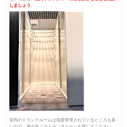
しましょう
。
室内のトランクルームは湿度管理されているところも多
いので、家の近くのトランクルームを探してください。