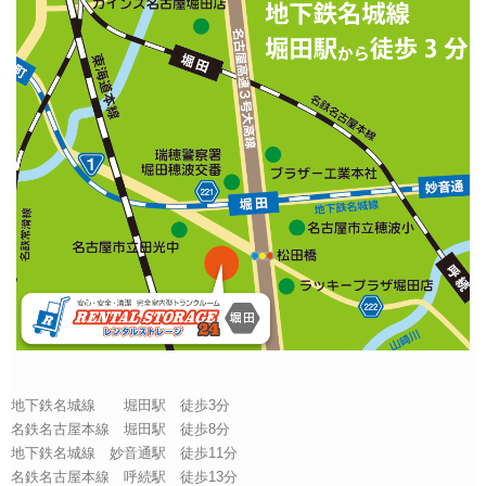
地下鉄名城線 堀田駅 徒歩3分
名鉄名古屋本線 堀田駅 徒歩8分
地下鉄名城線 妙音通駅 徒歩11分
名鉄名古屋本線 呼続駅 徒歩13分