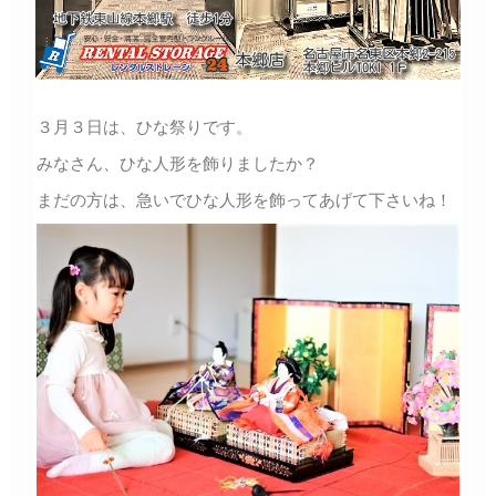
３月３日は、ひな祭りです。
みなさん、ひな人形を飾りましたか？
まだの方は、急いでひな人形を飾ってあげて下さいね！