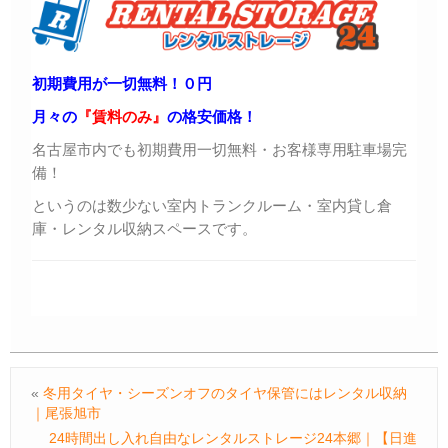
初期費用が一切無料！０円
月々の
『賃料のみ』
の格安価格！
名古屋市内でも初期費用一切無料・お客様専用駐車場完
備！
というのは数少ない室内トランクルーム・室内貸し倉
庫・レンタル収納スペースです。
«
冬用タイヤ・シーズンオフのタイヤ保管にはレンタル収納
｜尾張旭市
24時間出し入れ自由なレンタルストレージ24本郷｜【日進