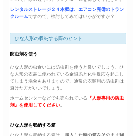
レンタルストレージ２４本郷は、エアコン完備のトラン
クルーム
ですので、検討してみてはいかがですか？
ひな人形の収納する際のヒント
防虫剤を使う
ひな人形の虫食いには防虫剤を使うと良いでしょう。ひ
な人形の衣裳に使われている金銀糸と化学反応を起こし
てしまう場合もありますので、通常の衣類用の防虫剤は
避けた方がいいでしょう。
ホームセンターなどでも売られている
『人形専用の防虫
剤』を使用してください
。
ひな人形を収納する箱
ひな人形を収納する箱は、
購入した時の箱をそのまま利