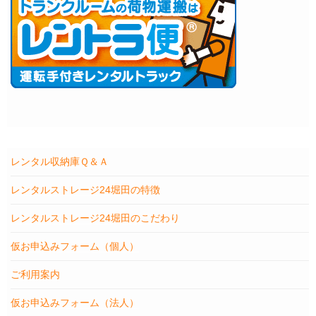
レンタル収納庫Ｑ＆Ａ
レンタルストレージ24堀田の特徴
レンタルストレージ24堀田のこだわり
仮お申込みフォーム（個人）
ご利用案内
仮お申込みフォーム（法人）