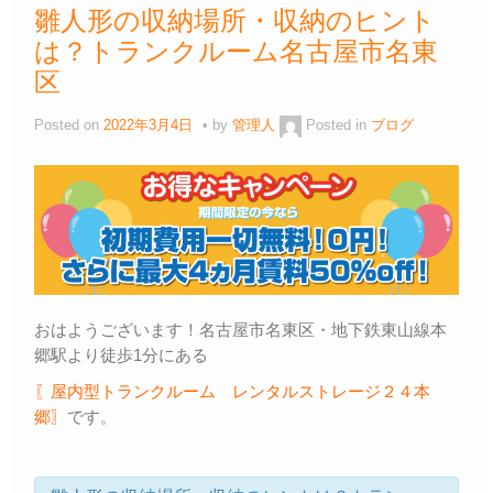
雛人形の収納場所・収納のヒント
は？トランクルーム名古屋市名東
区
Posted on
2022年3月4日
by
管理人
Posted in
ブログ
おはようございます！名古屋市名東区・地下鉄東山線本
郷駅より徒歩1分にある
〖屋内型トランクルーム レンタルストレージ２４本
郷〗
です。