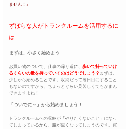
ません！』
ずぼらな人がトランクルームを活用するに
は
まずは、小さく始めよう
お買い物のついで、仕事の帰り道に、
歩いて持っていけ
るくらいの量を持っていくのはどうでしょう？
まずは、
少しから始めることです。収納だって毎日目にすること
もないのですから、ちょっとぐらい見苦しくてもがまん
できますよね！
「ついでに～」から始めましょう！
トランクルームへの収納が「やりたくないこと」になっ
てしまっているから、腰が重くなってしまうのです。買