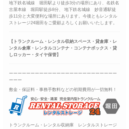
地下鉄名城線 堀田駅より徒歩3分の場所にあり、名鉄名
古屋本線 堀田駅徒歩8分、 地下鉄名城線 妙音通駅徒
歩11分と大変便利な場所にあります。今後ともレンタル
ストレージ24堀田をご愛顧よろしくお願いいたします。
【トランクルーム・レンタル収納スペース・貸倉庫・レ
ンタル倉庫・レンタルコンテナ・コンテナボックス・
貸
しロッカー・
タイヤ保管】
ーーーーーーーーーーーーーーーーーーーーーーーーー
ーーー
敷金・保証料・事務手数料などの初期費用が一切無料！
トランクルーム・レンタル収納庫 レンタルストレージ