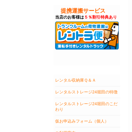
提携運搬サービス
当店のお客様は
５％割引特典あり
レンタル収納庫Ｑ＆Ａ
レンタルストレージ24堀田の特徴
レンタルストレージ24堀田のこだ
わり
仮お申込みフォーム（個人）