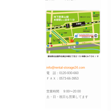
info@rental-storage24.com
電 話：0120-930-660
ＦＡＸ：0573-66-3953
営業時間 9:00〜20:00
土・日・祝日も営業してます