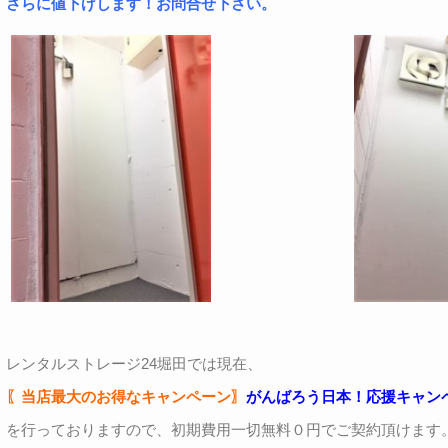
さらに値下げします！お問合せ下さい。
レンタルストレージ24堀田では現在、
〖当店最大のお得なキャンペーン〗
がんばろう日本！応援キャン
を行っておりますので、初期費用一切無料０円でご契約頂けます