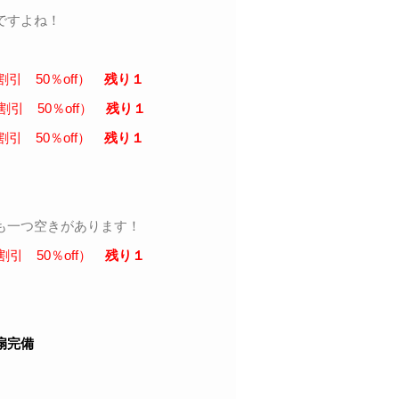
ですよね！
割引 50％off）
残り１
割引 50％off）
残り１
割引 50％off）
残り１
も一つ空きがあります！
割引 50％off）
残り１
！
扇完備