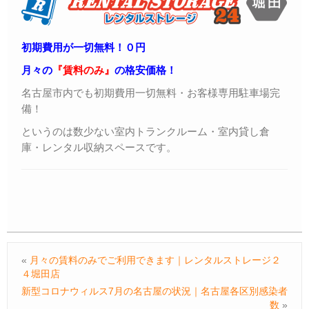
初期費用が一切無料！０円
月々の
『賃料のみ』
の格安価格！
名古屋市内でも初期費用一切無料・お客様専用駐車場完
備！
というのは数少ない室内トランクルーム・室内貸し倉
庫・レンタル収納スペースです。
«
月々の賃料のみでご利用できます｜レンタルストレージ２
４堀田店
新型コロナウィルス7月の名古屋の状況｜名古屋各区別感染者
数
»