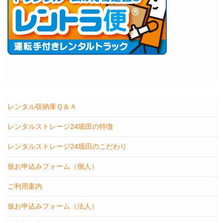
レンタル収納庫Ｑ＆Ａ
レンタルストレージ24堀田の特徴
レンタルストレージ24堀田のこだわり
仮お申込みフォーム（個人）
ご利用案内
仮お申込みフォーム（法人）