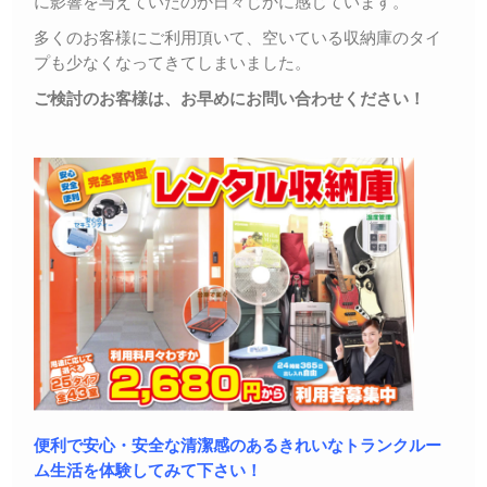
に影響を与えていたのか日々じかに感じています。
多くのお客様にご利用頂いて、空いている収納庫のタイ
プも少なくなってきてしまいました。
ご検討のお客様は、お早めにお問い合わせください！
便利で安心・安全な清潔感のあるきれいなトランクルー
ム生活を体験してみて下さい！