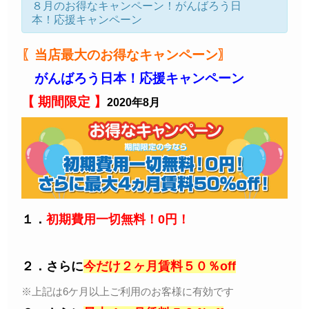
８月のお得なキャンペーン！がんばろう日
本！応援キャンペーン
〖当店最大のお得なキャンペーン〗
がんばろう日本！応援キャンペーン
【 期間限定 】
2020年8月
１．
初期費用一切無料！0円！
２．
さらに
今だけ２ヶ月賃料５０％off
※上記は6ケ月以上ご利用のお客様に有効です