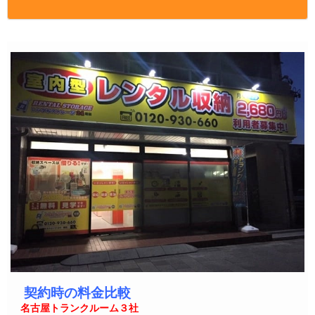
契約時の料金比較
名古屋トランクルーム３社