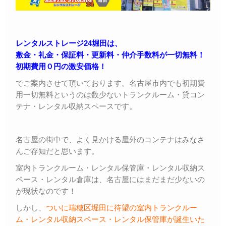
レンタルストレージ24堀田は、
敷金・礼金・保証料・更新料・仲介手数料が一切無料！
初期費用０円の激安価格！
でご案内させて頂いております。名古屋市内でも初期費
用一切無料というのは数少ないトランクルーム・貸コン
テナ・レンタル収納スペースです。
名古屋の街中で、よく見かける屋外のコンテナはみなさ
んご存知だと思います。
室内トランクルーム・レンタル保管庫・レンタル収納ス
ペース・レンタル倉庫は、名古屋にはまだまだ少ないの
が現状なのです！
しかし、
ついに瑞穂区堀田に待望の室内トランクルー
ム・レンタル収納スペース・レンタル保管庫が誕生いた