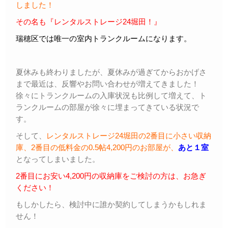
しました！
その名も『レンタルストレージ24堀田！』
瑞穂区では唯一の室内トランクルームになります。
夏休みも終わりましたが、夏休みが過ぎてからおかげさ
まで最近は、反響やお問い合わせが増えてきました！
徐々にトランクルームの入庫状況も比例して増えて、ト
ランクルームの部屋が徐々に埋まってきている状況で
す。
そして、
レンタルストレージ24堀田の2番目に小さい収納
庫、2番目の低料金の0.5帖4,200円のお部屋が、
あと１室
となってしまいました。
2番目にお安い4,200円の収納庫をご検討の方は、お急ぎ
ください！
もしかしたら、検討中に誰か契約してしまうかもしれま
せん！