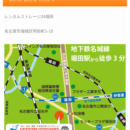
レンタルストレージ24堀田
名古屋市瑞穂区明前町1-15