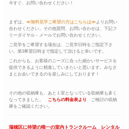
今すぐ、お問い合わせください！
まずは、
≪無料見学ご希望の方はこちらは≫
よりお問い
合わせください。その他質問、お問い合わせは、下記フ
リーダイヤル・メールでお問い合わせください。
ご見学をご希望する場合は、ご見学日時をご指定下さ
い。第3希望日時まで指定して頂けると幸いです。
これからも、お客様のニーズに合った細かいサービスを
提供できるように精進していきたいと思います。みなさ
まとお会いできるのを楽しみにしております！
その他の収納庫も、あと１室となっている収納庫も多く
なってきました。
こちらの料金表より
ご検討の収納
庫をご確認ください。
瑞穂区に待望の唯一の室内トランクルーム レンタル