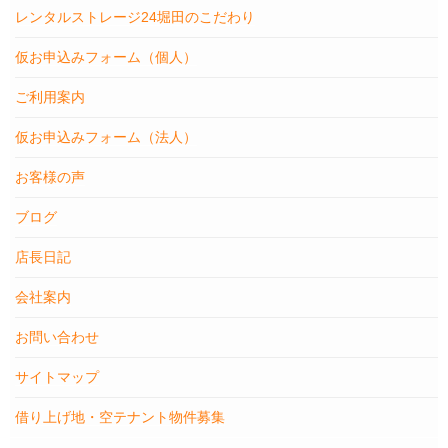
レンタルストレージ24堀田のこだわり
仮お申込みフォーム（個人）
ご利用案内
仮お申込みフォーム（法人）
お客様の声
ブログ
店長日記
会社案内
お問い合わせ
サイトマップ
借り上げ地・空テナント物件募集