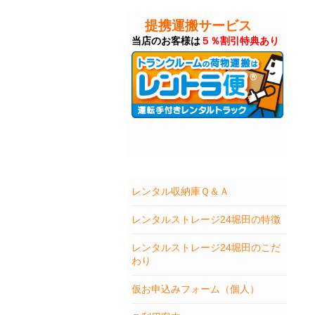
提携運搬サービス
当店のお客様は
５％割引特典あり
レンタル収納庫Ｑ＆Ａ
レンタルストレージ24堀田の特徴
レンタルストレージ24堀田のこだ
わり
仮お申込みフォーム（個人）