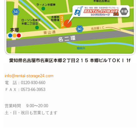
info@rental-storage24.com
電 話：0120-930-660
ＦＡＸ：0573-66-3953
営業時間 9:00〜20:00
土・日・祝日も営業してます