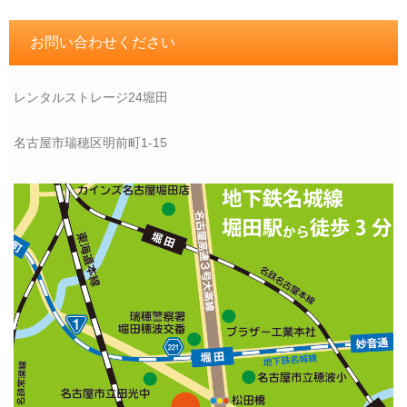
お問い合わせください
レンタルストレージ24堀田
名古屋市瑞穂区明前町1-15