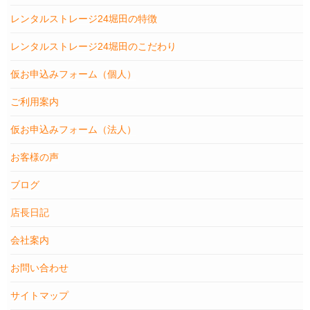
レンタルストレージ24堀田の特徴
レンタルストレージ24堀田のこだわり
仮お申込みフォーム（個人）
ご利用案内
仮お申込みフォーム（法人）
お客様の声
ブログ
店長日記
会社案内
お問い合わせ
サイトマップ