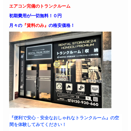
エアコン完備のトランクルーム
初期費用が一切無料！０円
月々の
『賃料のみ』
の格安価格！
『便利で安心・安全なおしゃれなトランクルーム』の空
間を体験してみてください！