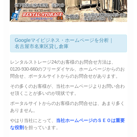
Googleマイビジネス・ホームページを分析｜
名古屋市名東区貸し倉庫
レンタルストレージ24のお客様のお問合せ方法は、
0120-930-660のフリーダイヤル、ホームページからのお
問合せ、ポータルサイトからのお問合せがあります。
その多くのお客様が、当社ホームページよりお問い合わ
せ頂くことが多いのが現状です。
ポータルサイトからのお客様のお問合せは、あまり多く
ありません。
やはり当社にとって、
当社ホームページのＳＥＯは重要
な役割
を担っています。