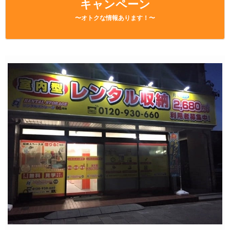
キャンペーン
〜オトクな情報あります！〜