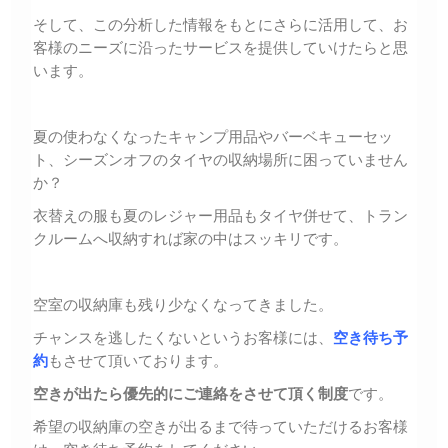
そして、この分析した情報をもとにさらに活用して、お
客様のニーズに沿ったサービスを提供していけたらと思
います。
夏の使わなくなったキャンプ用品やバーベキューセッ
ト、シーズンオフのタイヤの収納場所に困っていません
か？
衣替えの服も夏のレジャー用品もタイヤ併せて、トラン
クルームへ収納すれば家の中はスッキリです。
空室の収納庫も残り少なくなってきました。
チャンスを逃したくないというお客様には、
空き待ち予
約
もさせて頂いております。
空きが出たら優先的にご連絡をさせて頂く制度
です。
希望の収納庫の空きが出るまで待っていただけるお客様