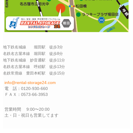
地下鉄名城線 堀田駅 徒歩3分
名鉄名古屋本線 堀田駅 徒歩8分
地下鉄名城線 妙音通駅 徒歩11分
名鉄名古屋本線 呼続駅 徒歩13分
名鉄常滑線 豊田本町駅 徒歩15分
info@rental-storage24.com
電 話：0120-930-660
ＦＡＸ：0573-66-3953
営業時間 9:00〜20:00
土・日・祝日も営業してます