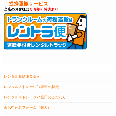
提携運搬サービス
当店のお客様は
５％割引特典あり
レンタル収納庫Ｑ＆Ａ
レンタルストレージ24堀田の特徴
レンタルストレージ24堀田のこだわり
仮お申込みフォーム（個人）