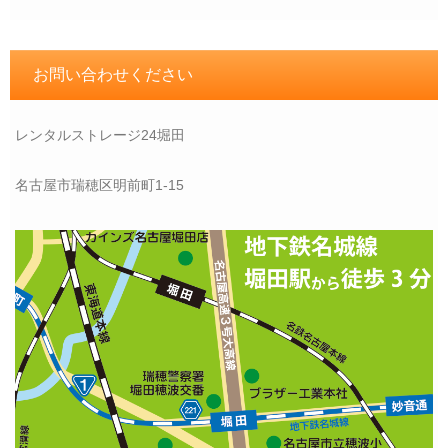
お問い合わせください
レンタルストレージ24堀田
名古屋市瑞穂区明前町1-15