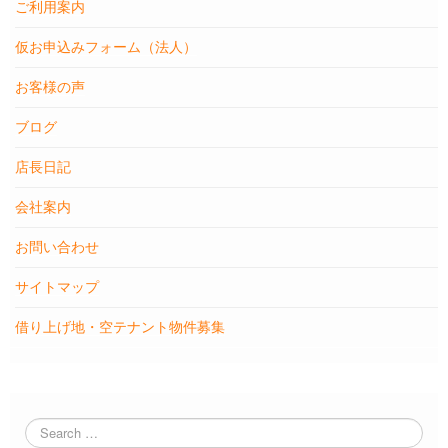
ご利用案内
仮お申込みフォーム（法人）
お客様の声
ブログ
店長日記
会社案内
お問い合わせ
サイトマップ
借り上げ地・空テナント物件募集